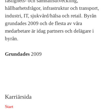
fastighets- och samhällsutveckling,
hållbarhetsfrågor, infrastruktur och transport,
industri, IT, sjukvård/hälsa och retail. Byrån
grundades 2009 och de flesta av våra
medarbetare är idag partners och delägare i
byrån.
Grundades
2009
Karriärsida
Start