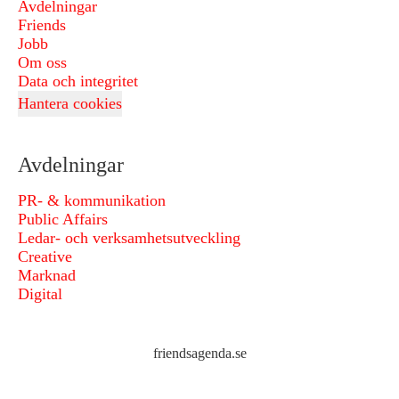
Avdelningar
Friends
Jobb
Om oss
Data och integritet
Hantera cookies
Avdelningar
PR- & kommunikation
Public Affairs
Ledar- och verksamhetsutveckling
Creative
Marknad
Digital
friendsagenda.se