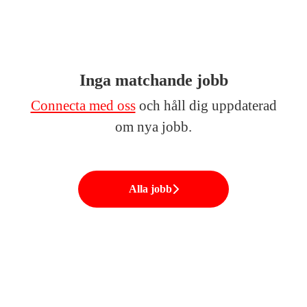
Inga matchande jobb
Connecta med oss
och håll dig uppdaterad
om nya jobb.
Alla jobb