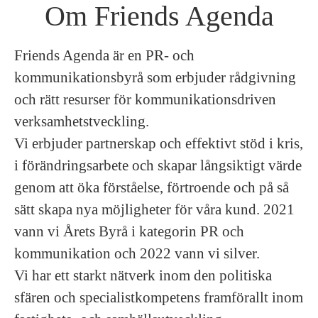
Om Friends Agenda
Friends Agenda är en PR- och
kommunikationsbyrå som erbjuder rådgivning
och rätt resurser för kommunikationsdriven
verksamhetstveckling.
Vi erbjuder partnerskap och effektivt stöd i kris,
i förändringsarbete och skapar långsiktigt värde
genom att öka förståelse, förtroende och på så
sätt skapa nya möjligheter för våra kund. 2021
vann vi Årets Byrå i kategorin PR och
kommunikation och 2022 vann vi silver.
Vi har ett starkt nätverk inom den politiska
sfären och specialistkompetens framförallt inom